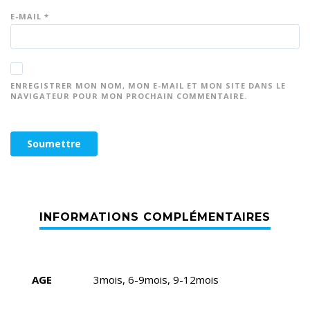
E-MAIL
*
ENREGISTRER MON NOM, MON E-MAIL ET MON SITE DANS LE
NAVIGATEUR POUR MON PROCHAIN COMMENTAIRE.
AGE
3mois, 6-9mois, 9-12mois