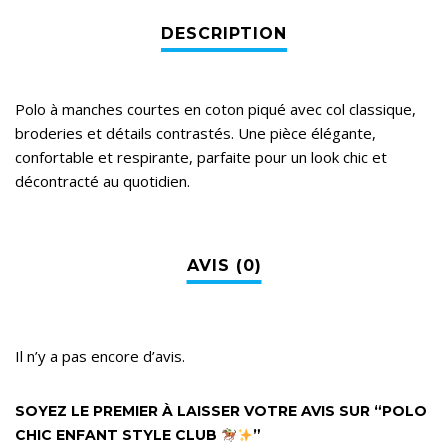
Polo à manches courtes en coton piqué avec col classique,
broderies et détails contrastés. Une pièce élégante,
confortable et respirante, parfaite pour un look chic et
décontracté au quotidien.
Il n’y a pas encore d’avis.
SOYEZ LE PREMIER À LAISSER VOTRE AVIS SUR “POLO
CHIC ENFANT STYLE CLUB
”