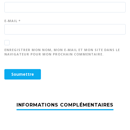
E-MAIL
*
ENREGISTRER MON NOM, MON E-MAIL ET MON SITE DANS LE
NAVIGATEUR POUR MON PROCHAIN COMMENTAIRE.