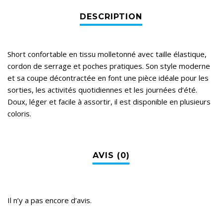
Short confortable en tissu molletonné avec taille élastique,
cordon de serrage et poches pratiques. Son style moderne
et sa coupe décontractée en font une pièce idéale pour les
sorties, les activités quotidiennes et les journées d’été.
Doux, léger et facile à assortir, il est disponible en plusieurs
coloris.
Il n’y a pas encore d’avis.