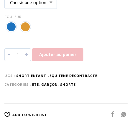
COULEUR
-
+
Ajouter au panier
UGS :
SHORT ENFANT LEQUIFENE DÉCONTRACTÉ
CATÉGORIES :
ÉTÉ
,
GARÇON
,
SHORTS
ADD TO WISHLIST