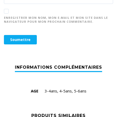
ENREGISTRER MON NOM, MON E-MAIL ET MON SITE DANS LE
NAVIGATEUR POUR MON PROCHAIN COMMENTAIRE.
AGE
3-4ans, 4-5ans, 5-6ans
PRODUITS SIMILAIRES