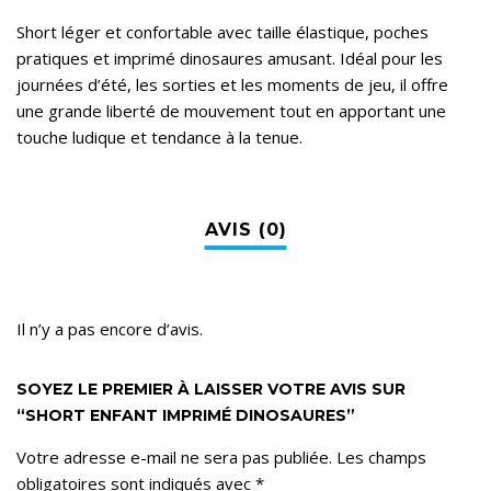
Short léger et confortable avec taille élastique, poches
pratiques et imprimé dinosaures amusant. Idéal pour les
journées d’été, les sorties et les moments de jeu, il offre
une grande liberté de mouvement tout en apportant une
touche ludique et tendance à la tenue.
Il n’y a pas encore d’avis.
SOYEZ LE PREMIER À LAISSER VOTRE AVIS SUR
“SHORT ENFANT IMPRIMÉ DINOSAURES”
Votre adresse e-mail ne sera pas publiée.
Les champs
obligatoires sont indiqués avec
*