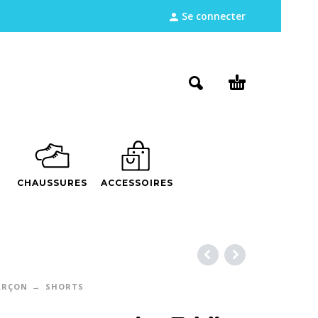
Se connecter
CHAUSSURES
ACCESSOIRES
ARÇON
SHORTS