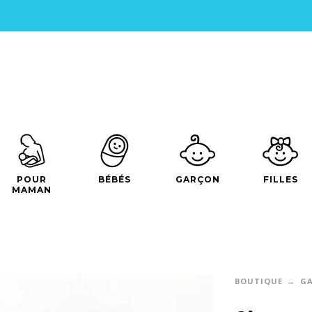
POUR
BÉBÉS
GARÇON
FILLES
MAMAN
BOUTIQUE
G