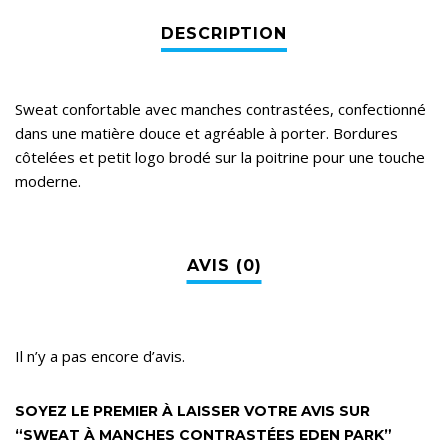
Sweat confortable avec manches contrastées, confectionné
dans une matière douce et agréable à porter. Bordures
côtelées et petit logo brodé sur la poitrine pour une touche
moderne.
Il n’y a pas encore d’avis.
SOYEZ LE PREMIER À LAISSER VOTRE AVIS SUR
“SWEAT À MANCHES CONTRASTÉES EDEN PARK”