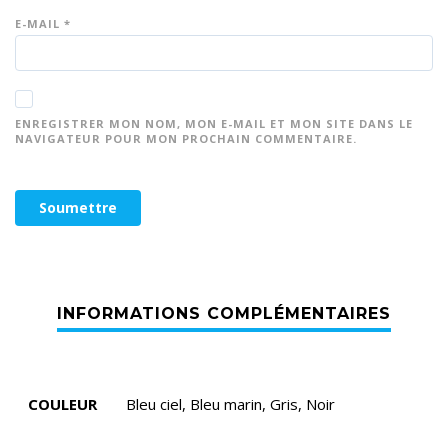
E-MAIL
*
ENREGISTRER MON NOM, MON E-MAIL ET MON SITE DANS LE
NAVIGATEUR POUR MON PROCHAIN COMMENTAIRE.
COULEUR
Bleu ciel, Bleu marin, Gris, Noir