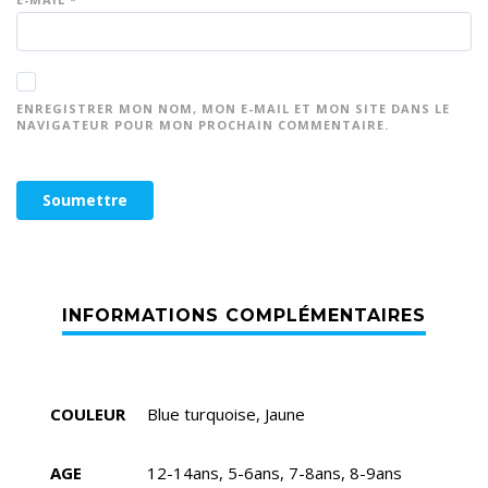
ENREGISTRER MON NOM, MON E-MAIL ET MON SITE DANS LE
NAVIGATEUR POUR MON PROCHAIN COMMENTAIRE.
COULEUR
Blue turquoise, Jaune
AGE
12-14ans, 5-6ans, 7-8ans, 8-9ans