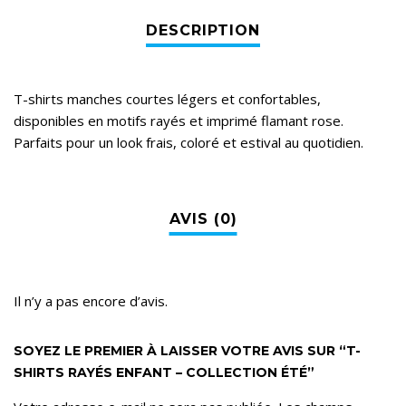
T-shirts manches courtes légers et confortables,
disponibles en motifs rayés et imprimé flamant rose.
Parfaits pour un look frais, coloré et estival au quotidien.
Il n’y a pas encore d’avis.
SOYEZ LE PREMIER À LAISSER VOTRE AVIS SUR “T-
SHIRTS RAYÉS ENFANT – COLLECTION ÉTÉ”