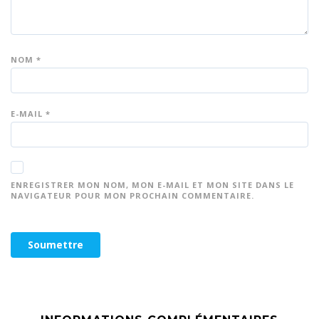
NOM
*
E-MAIL
*
ENREGISTRER MON NOM, MON E-MAIL ET MON SITE DANS LE
NAVIGATEUR POUR MON PROCHAIN COMMENTAIRE.