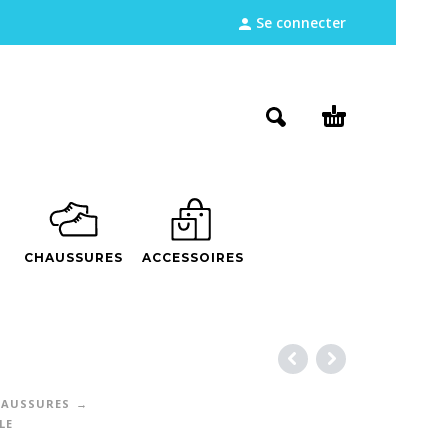
Se connecter
CHAUSSURES
ACCESSOIRES
AUSSURES
LE