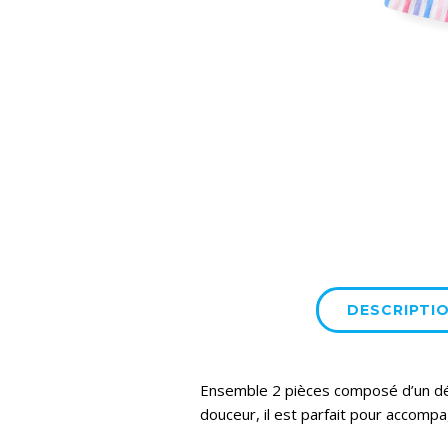
DESCRIPTI
Ensemble 2 pièces composé d’un déba
douceur, il est parfait pour accompa