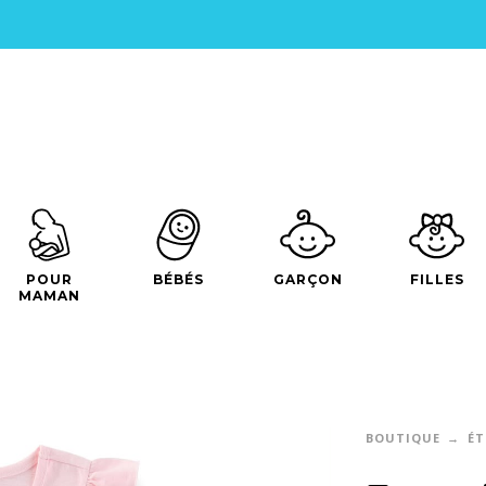
POUR
BÉBÉS
GARÇON
FILLES
MAMAN
BOUTIQUE
ÉT