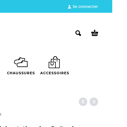
Se connecter
CHAUSSURES
ACCESSOIRES
É