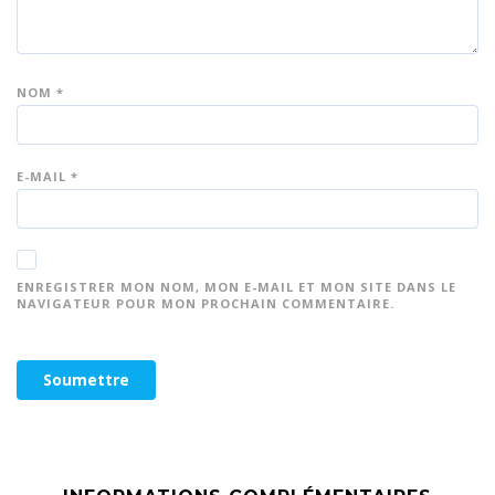
NOM
*
E-MAIL
*
ENREGISTRER MON NOM, MON E-MAIL ET MON SITE DANS LE
NAVIGATEUR POUR MON PROCHAIN COMMENTAIRE.